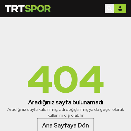
404
Aradığınız sayfa bulunamadı
Aradığınız sayfa kaldırılmış, adı değiştirilmiş ya da geçici olarak
kullanım dışı olabilir
Ana Sayfaya Dön