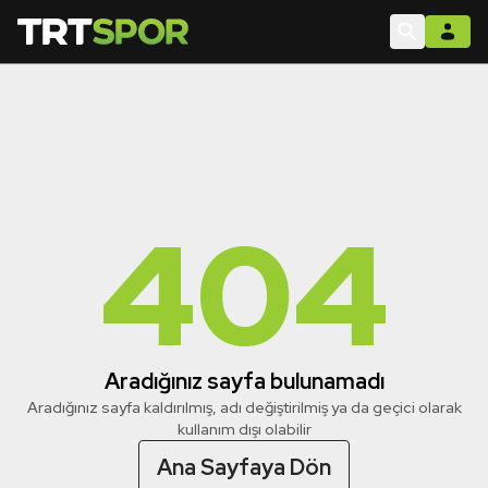
404
Aradığınız sayfa bulunamadı
Aradığınız sayfa kaldırılmış, adı değiştirilmiş ya da geçici olarak
kullanım dışı olabilir
Ana Sayfaya Dön