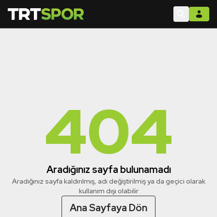
404
Aradığınız sayfa bulunamadı
Aradığınız sayfa kaldırılmış, adı değiştirilmiş ya da geçici olarak
kullanım dışı olabilir
Ana Sayfaya Dön