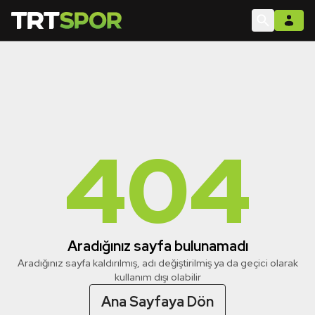
404
Aradığınız sayfa bulunamadı
Aradığınız sayfa kaldırılmış, adı değiştirilmiş ya da geçici olarak
kullanım dışı olabilir
Ana Sayfaya Dön