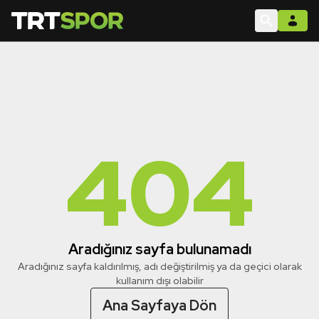
404
Aradığınız sayfa bulunamadı
Aradığınız sayfa kaldırılmış, adı değiştirilmiş ya da geçici olarak
kullanım dışı olabilir
Ana Sayfaya Dön