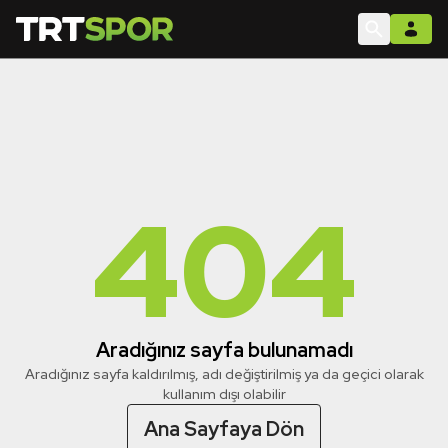
404
Aradığınız sayfa bulunamadı
Aradığınız sayfa kaldırılmış, adı değiştirilmiş ya da geçici olarak
kullanım dışı olabilir
Ana Sayfaya Dön