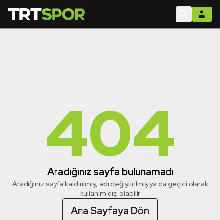
404
Aradığınız sayfa bulunamadı
Aradığınız sayfa kaldırılmış, adı değiştirilmiş ya da geçici olarak
kullanım dışı olabilir
Ana Sayfaya Dön