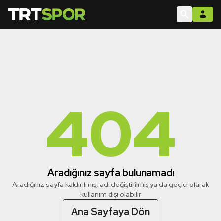
404
Aradığınız sayfa bulunamadı
Aradığınız sayfa kaldırılmış, adı değiştirilmiş ya da geçici olarak
kullanım dışı olabilir
Ana Sayfaya Dön