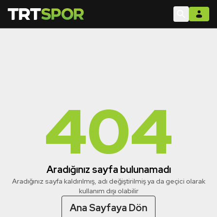
404
Aradığınız sayfa bulunamadı
Aradığınız sayfa kaldırılmış, adı değiştirilmiş ya da geçici olarak
kullanım dışı olabilir
Ana Sayfaya Dön