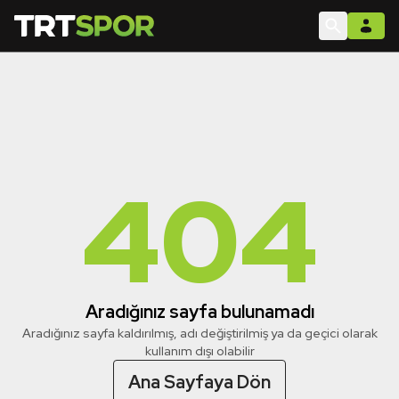
404
Aradığınız sayfa bulunamadı
Aradığınız sayfa kaldırılmış, adı değiştirilmiş ya da geçici olarak
kullanım dışı olabilir
Ana Sayfaya Dön