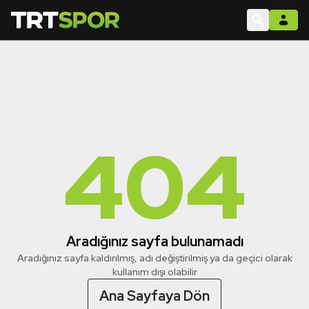
404
Aradığınız sayfa bulunamadı
Aradığınız sayfa kaldırılmış, adı değiştirilmiş ya da geçici olarak
kullanım dışı olabilir
Ana Sayfaya Dön