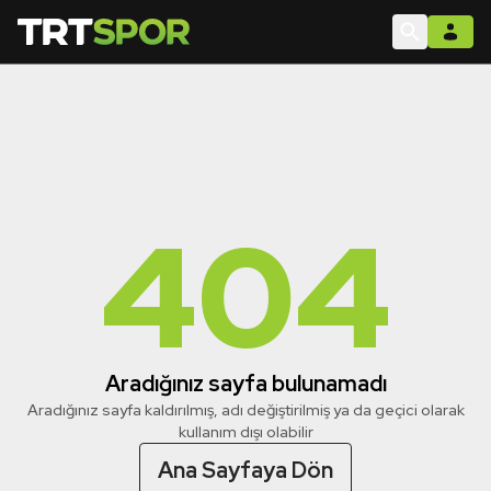
404
Aradığınız sayfa bulunamadı
Aradığınız sayfa kaldırılmış, adı değiştirilmiş ya da geçici olarak
kullanım dışı olabilir
Ana Sayfaya Dön