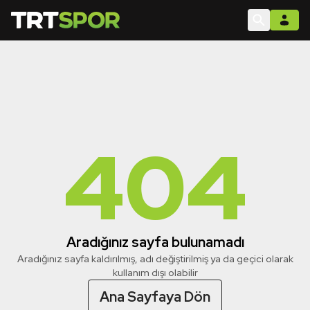
404
Aradığınız sayfa bulunamadı
Aradığınız sayfa kaldırılmış, adı değiştirilmiş ya da geçici olarak
kullanım dışı olabilir
Ana Sayfaya Dön