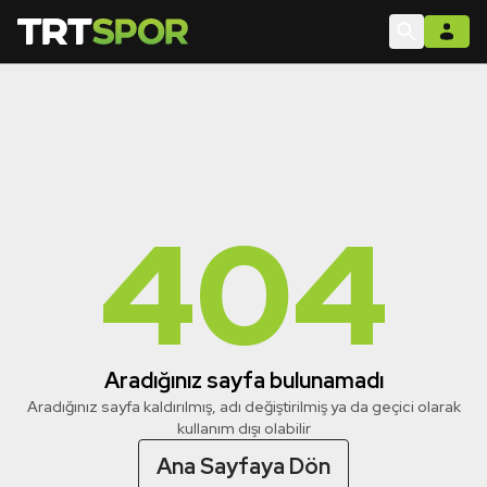
404
Aradığınız sayfa bulunamadı
Aradığınız sayfa kaldırılmış, adı değiştirilmiş ya da geçici olarak
kullanım dışı olabilir
Ana Sayfaya Dön