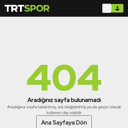
404
Aradığınız sayfa bulunamadı
Aradığınız sayfa kaldırılmış, adı değiştirilmiş ya da geçici olarak
kullanım dışı olabilir
Ana Sayfaya Dön