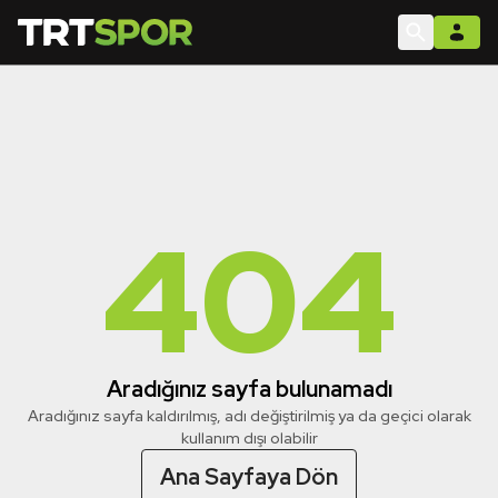
404
Aradığınız sayfa bulunamadı
Aradığınız sayfa kaldırılmış, adı değiştirilmiş ya da geçici olarak
kullanım dışı olabilir
Ana Sayfaya Dön