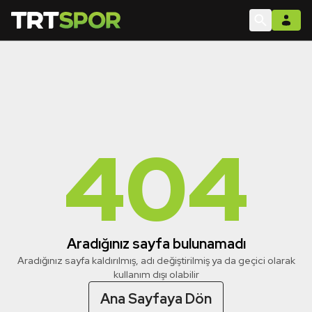
404
Aradığınız sayfa bulunamadı
Aradığınız sayfa kaldırılmış, adı değiştirilmiş ya da geçici olarak
kullanım dışı olabilir
Ana Sayfaya Dön