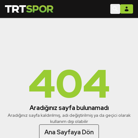
404
Aradığınız sayfa bulunamadı
Aradığınız sayfa kaldırılmış, adı değiştirilmiş ya da geçici olarak
kullanım dışı olabilir
Ana Sayfaya Dön