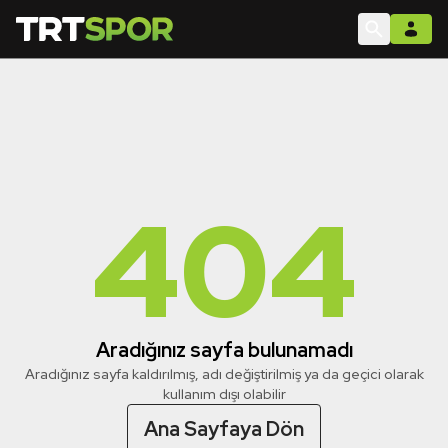
404
Aradığınız sayfa bulunamadı
Aradığınız sayfa kaldırılmış, adı değiştirilmiş ya da geçici olarak
kullanım dışı olabilir
Ana Sayfaya Dön