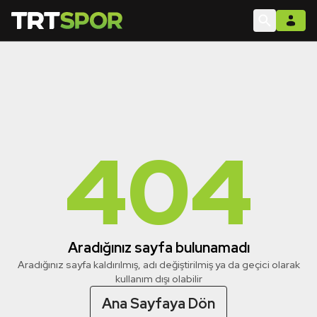
404
Aradığınız sayfa bulunamadı
Aradığınız sayfa kaldırılmış, adı değiştirilmiş ya da geçici olarak
kullanım dışı olabilir
Ana Sayfaya Dön