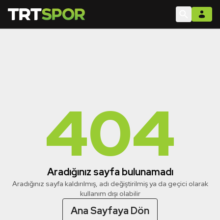
404
Aradığınız sayfa bulunamadı
Aradığınız sayfa kaldırılmış, adı değiştirilmiş ya da geçici olarak
kullanım dışı olabilir
Ana Sayfaya Dön