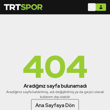
404
Aradığınız sayfa bulunamadı
Aradığınız sayfa kaldırılmış, adı değiştirilmiş ya da geçici olarak
kullanım dışı olabilir
Ana Sayfaya Dön