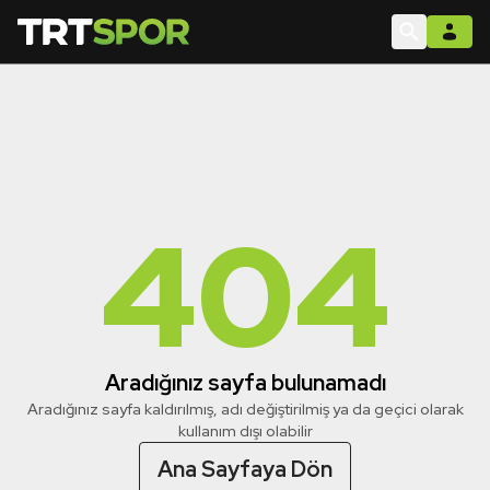
404
Aradığınız sayfa bulunamadı
Aradığınız sayfa kaldırılmış, adı değiştirilmiş ya da geçici olarak
kullanım dışı olabilir
Ana Sayfaya Dön