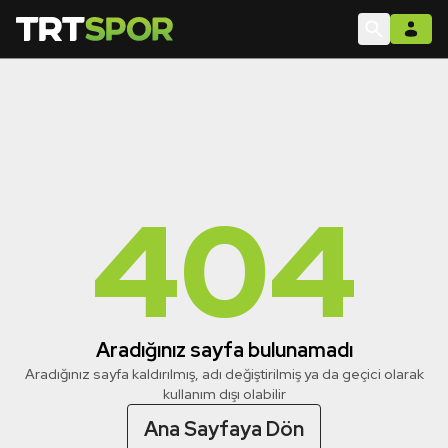
404
Aradığınız sayfa bulunamadı
Aradığınız sayfa kaldırılmış, adı değiştirilmiş ya da geçici olarak
kullanım dışı olabilir
Ana Sayfaya Dön