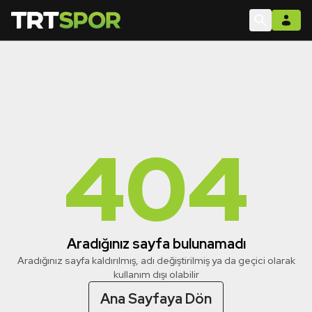
404
Aradığınız sayfa bulunamadı
Aradığınız sayfa kaldırılmış, adı değiştirilmiş ya da geçici olarak
kullanım dışı olabilir
Ana Sayfaya Dön