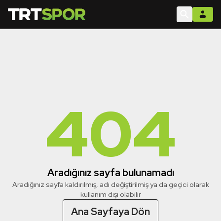
404
Aradığınız sayfa bulunamadı
Aradığınız sayfa kaldırılmış, adı değiştirilmiş ya da geçici olarak
kullanım dışı olabilir
Ana Sayfaya Dön