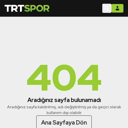
404
Aradığınız sayfa bulunamadı
Aradığınız sayfa kaldırılmış, adı değiştirilmiş ya da geçici olarak
kullanım dışı olabilir
Ana Sayfaya Dön