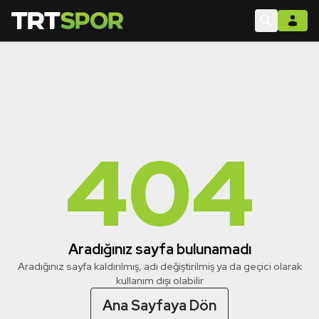
404
Aradığınız sayfa bulunamadı
Aradığınız sayfa kaldırılmış, adı değiştirilmiş ya da geçici olarak
kullanım dışı olabilir
Ana Sayfaya Dön