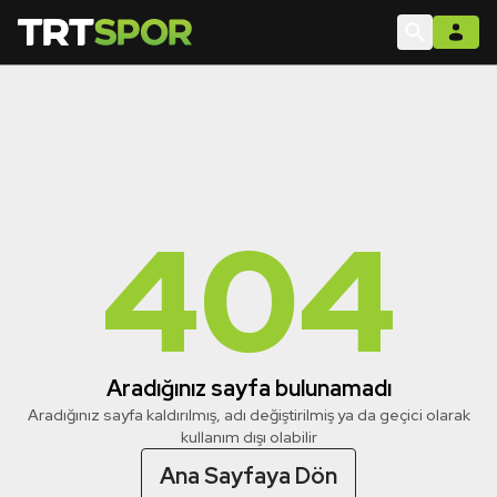
404
Aradığınız sayfa bulunamadı
Aradığınız sayfa kaldırılmış, adı değiştirilmiş ya da geçici olarak
kullanım dışı olabilir
Ana Sayfaya Dön