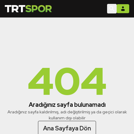
404
Aradığınız sayfa bulunamadı
Aradığınız sayfa kaldırılmış, adı değiştirilmiş ya da geçici olarak
kullanım dışı olabilir
Ana Sayfaya Dön