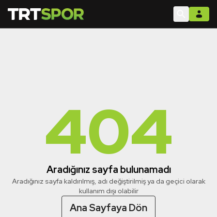
404
Aradığınız sayfa bulunamadı
Aradığınız sayfa kaldırılmış, adı değiştirilmiş ya da geçici olarak
kullanım dışı olabilir
Ana Sayfaya Dön