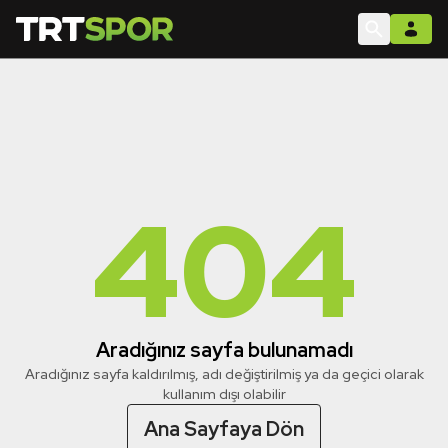
404
Aradığınız sayfa bulunamadı
Aradığınız sayfa kaldırılmış, adı değiştirilmiş ya da geçici olarak
kullanım dışı olabilir
Ana Sayfaya Dön