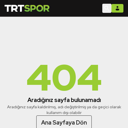
404
Aradığınız sayfa bulunamadı
Aradığınız sayfa kaldırılmış, adı değiştirilmiş ya da geçici olarak
kullanım dışı olabilir
Ana Sayfaya Dön