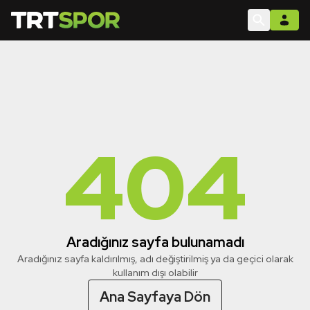
404
Aradığınız sayfa bulunamadı
Aradığınız sayfa kaldırılmış, adı değiştirilmiş ya da geçici olarak
kullanım dışı olabilir
Ana Sayfaya Dön