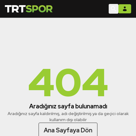
404
Aradığınız sayfa bulunamadı
Aradığınız sayfa kaldırılmış, adı değiştirilmiş ya da geçici olarak
kullanım dışı olabilir
Ana Sayfaya Dön