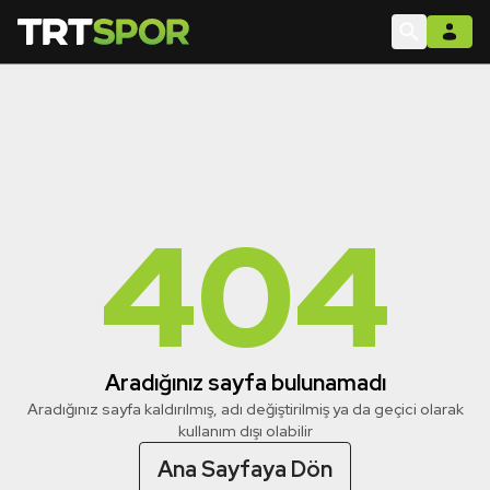
404
Aradığınız sayfa bulunamadı
Aradığınız sayfa kaldırılmış, adı değiştirilmiş ya da geçici olarak
kullanım dışı olabilir
Ana Sayfaya Dön