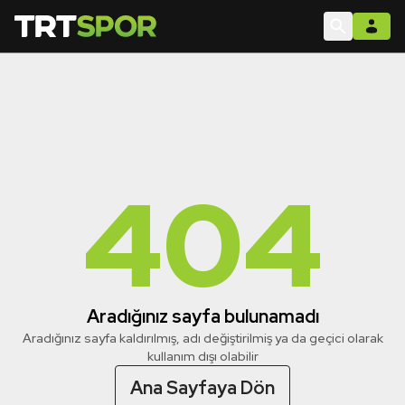
404
Aradığınız sayfa bulunamadı
Aradığınız sayfa kaldırılmış, adı değiştirilmiş ya da geçici olarak
kullanım dışı olabilir
Ana Sayfaya Dön