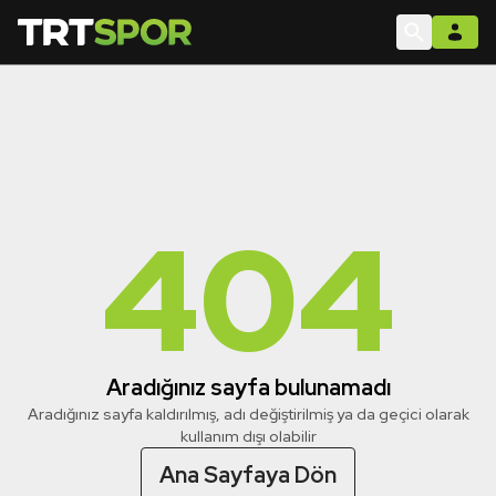
404
Aradığınız sayfa bulunamadı
Aradığınız sayfa kaldırılmış, adı değiştirilmiş ya da geçici olarak
kullanım dışı olabilir
Ana Sayfaya Dön