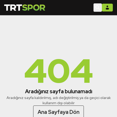
404
Aradığınız sayfa bulunamadı
Aradığınız sayfa kaldırılmış, adı değiştirilmiş ya da geçici olarak
kullanım dışı olabilir
Ana Sayfaya Dön