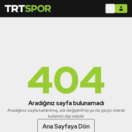
404
Aradığınız sayfa bulunamadı
Aradığınız sayfa kaldırılmış, adı değiştirilmiş ya da geçici olarak
kullanım dışı olabilir
Ana Sayfaya Dön