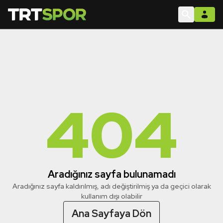
404
Aradığınız sayfa bulunamadı
Aradığınız sayfa kaldırılmış, adı değiştirilmiş ya da geçici olarak
kullanım dışı olabilir
Ana Sayfaya Dön