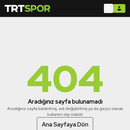
404
Aradığınız sayfa bulunamadı
Aradığınız sayfa kaldırılmış, adı değiştirilmiş ya da geçici olarak
kullanım dışı olabilir
Ana Sayfaya Dön