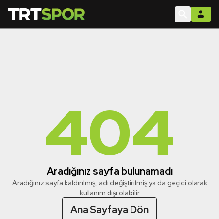
404
Aradığınız sayfa bulunamadı
Aradığınız sayfa kaldırılmış, adı değiştirilmiş ya da geçici olarak
kullanım dışı olabilir
Ana Sayfaya Dön