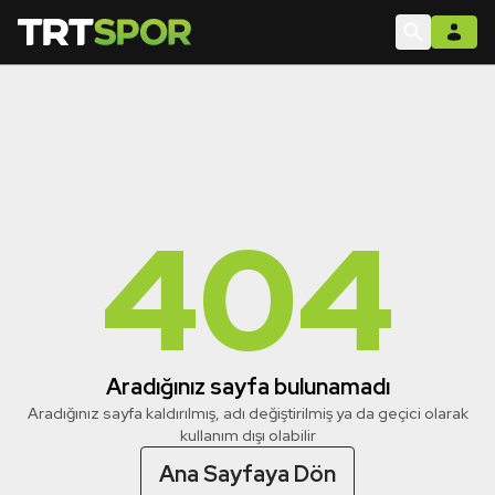
404
Aradığınız sayfa bulunamadı
Aradığınız sayfa kaldırılmış, adı değiştirilmiş ya da geçici olarak
kullanım dışı olabilir
Ana Sayfaya Dön