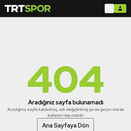
404
Aradığınız sayfa bulunamadı
Aradığınız sayfa kaldırılmış, adı değiştirilmiş ya da geçici olarak
kullanım dışı olabilir
Ana Sayfaya Dön