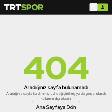
404
Aradığınız sayfa bulunamadı
Aradığınız sayfa kaldırılmış, adı değiştirilmiş ya da geçici olarak
kullanım dışı olabilir
Ana Sayfaya Dön