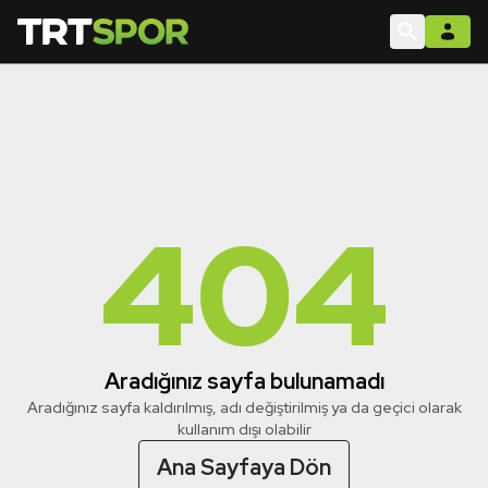
404
Aradığınız sayfa bulunamadı
Aradığınız sayfa kaldırılmış, adı değiştirilmiş ya da geçici olarak
kullanım dışı olabilir
Ana Sayfaya Dön