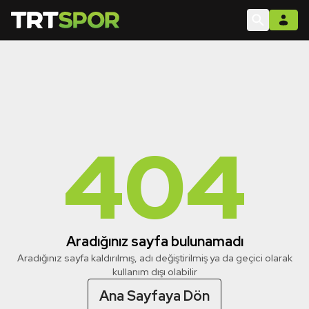
404
Aradığınız sayfa bulunamadı
Aradığınız sayfa kaldırılmış, adı değiştirilmiş ya da geçici olarak
kullanım dışı olabilir
Ana Sayfaya Dön