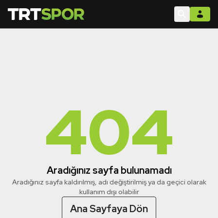
404
Aradığınız sayfa bulunamadı
Aradığınız sayfa kaldırılmış, adı değiştirilmiş ya da geçici olarak
kullanım dışı olabilir
Ana Sayfaya Dön