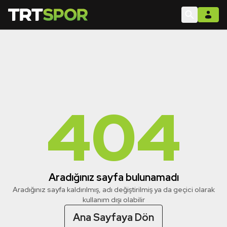
404
Aradığınız sayfa bulunamadı
Aradığınız sayfa kaldırılmış, adı değiştirilmiş ya da geçici olarak
kullanım dışı olabilir
Ana Sayfaya Dön